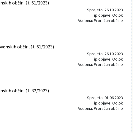
skih občin, št. 61/2023)
Sprejeto: 26.10.2023
Tip objave: Odlok
Vsebina: Proračun občine
venskih občin, št. 61/2023)
Sprejeto: 26.10.2023
Tip objave: Odlok
Vsebina: Proračun občine
skih občin, št. 32/2023)
Sprejeto: 01.06.2023
Tip objave: Odlok
Vsebina: Proračun občine