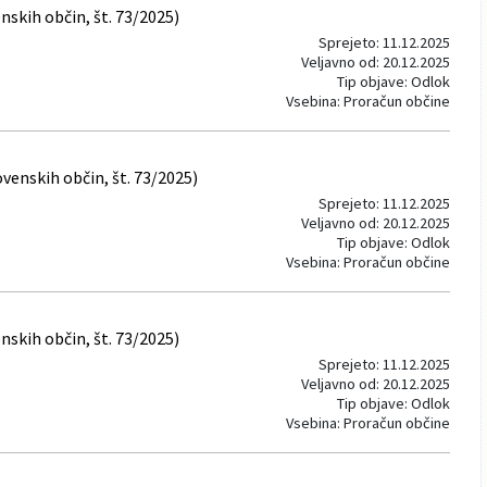
skih občin, št. 73/2025)
Sprejeto: 11.12.2025
Veljavno od: 20.12.2025
Tip objave: Odlok
Vsebina: Proračun občine
venskih občin, št. 73/2025)
Sprejeto: 11.12.2025
Veljavno od: 20.12.2025
Tip objave: Odlok
Vsebina: Proračun občine
skih občin, št. 73/2025)
Sprejeto: 11.12.2025
Veljavno od: 20.12.2025
Tip objave: Odlok
Vsebina: Proračun občine