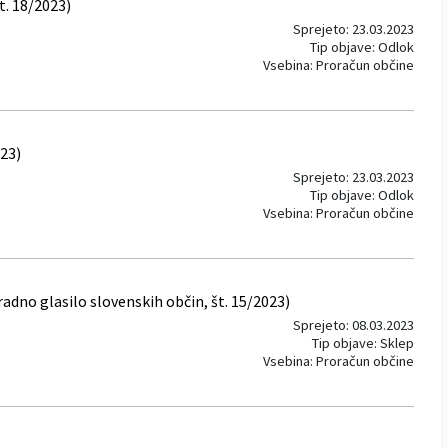
t. 18/2023)
Sprejeto: 23.03.2023
Tip objave: Odlok
Vsebina: Proračun občine
023)
Sprejeto: 23.03.2023
Tip objave: Odlok
Vsebina: Proračun občine
dno glasilo slovenskih občin, št. 15/2023)
Sprejeto: 08.03.2023
Tip objave: Sklep
Vsebina: Proračun občine