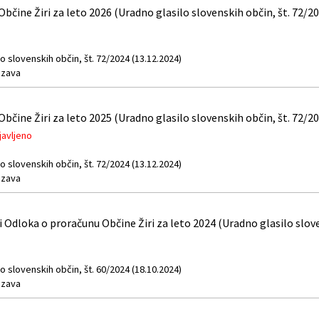
bčine Žiri za leto 2026 (Uradno glasilo slovenskih občin, št. 72/2
o slovenskih občin, št. 72/2024 (13.12.2024)
zava
bčine Žiri za leto 2025 (Uradno glasilo slovenskih občin, št. 72/2
javljeno
o slovenskih občin, št. 72/2024 (13.12.2024)
zava
dloka o proračunu Občine Žiri za leto 2024 (Uradno glasilo sloven
o slovenskih občin, št. 60/2024 (18.10.2024)
zava