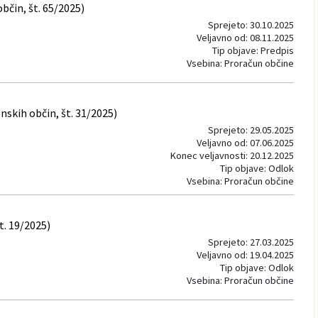
bčin, št. 65/2025)
Sprejeto: 30.10.2025
Veljavno od: 08.11.2025
Tip objave: Predpis
Vsebina: Proračun občine
skih občin, št. 31/2025)
Sprejeto: 29.05.2025
Veljavno od: 07.06.2025
Konec veljavnosti: 20.12.2025
Tip objave: Odlok
Vsebina: Proračun občine
t. 19/2025)
Sprejeto: 27.03.2025
Veljavno od: 19.04.2025
Tip objave: Odlok
Vsebina: Proračun občine