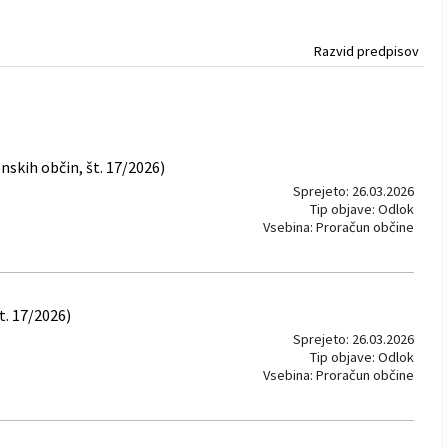
Razvid predpisov
skih občin, št. 17/2026)
Sprejeto: 26.03.2026
Tip objave: Odlok
Vsebina: Proračun občine
t. 17/2026)
Sprejeto: 26.03.2026
Tip objave: Odlok
Vsebina: Proračun občine