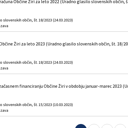
ačuna Občine Žiri za leto 2022 (Uradno glasilo slovenskih občin, š
o slovenskih občin, št. 18/2023 (24.03.2023)
zava
bčine Žiri za leto 2023 (Uradno glasilo slovenskih občin, št. 18/2
o slovenskih občin, št. 18/2023 (24.03.2023)
zava
ačasnem financiranju Občine Žiri v obdobju januar-marec 2023 (Ura
o slovenskih občin, št. 15/2023 (10.03.2023)
zava