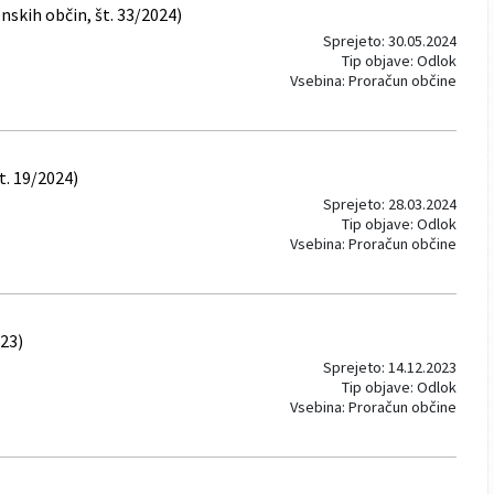
skih občin, št. 33/2024)
Sprejeto: 30.05.2024
Tip objave: Odlok
Vsebina: Proračun občine
t. 19/2024)
Sprejeto: 28.03.2024
Tip objave: Odlok
Vsebina: Proračun občine
023)
Sprejeto: 14.12.2023
Tip objave: Odlok
Vsebina: Proračun občine