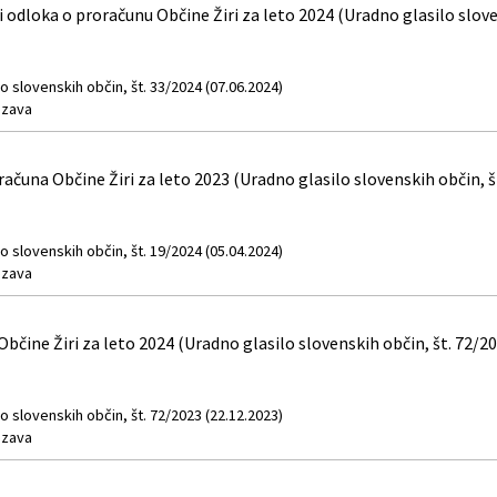
dloka o proračunu Občine Žiri za leto 2024 (Uradno glasilo sloven
o slovenskih občin, št. 33/2024 (07.06.2024)
zava
ačuna Občine Žiri za leto 2023 (Uradno glasilo slovenskih občin, š
o slovenskih občin, št. 19/2024 (05.04.2024)
zava
bčine Žiri za leto 2024 (Uradno glasilo slovenskih občin, št. 72/2
o slovenskih občin, št. 72/2023 (22.12.2023)
zava