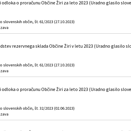
dloka o proračunu Občine Žiri za leto 2023 (Uradno glasilo sloven
o slovenskih občin, št. 61/2023 (27.10.2023)
zava
stev rezervnega sklada Občine Žiri v letu 2023 (Uradno glasilo slo
o slovenskih občin, št. 61/2023 (27.10.2023)
zava
dloka o proračunu Občine Žiri za leto 2023 (Uradno glasilo sloven
o slovenskih občin, št. 32/2023 (02.06.2023)
zava