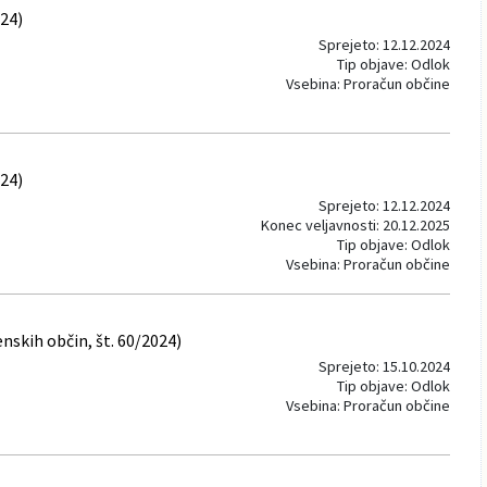
024)
Sprejeto: 12.12.2024
Tip objave: Odlok
Vsebina: Proračun občine
024)
Sprejeto: 12.12.2024
Konec veljavnosti: 20.12.2025
Tip objave: Odlok
Vsebina: Proračun občine
skih občin, št. 60/2024)
Sprejeto: 15.10.2024
Tip objave: Odlok
Vsebina: Proračun občine