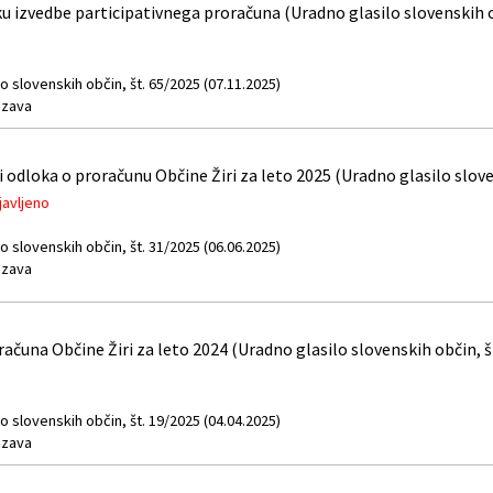
u izvedbe participativnega proračuna (Uradno glasilo slovenskih o
o slovenskih občin, št. 65/2025 (07.11.2025)
zava
dloka o proračunu Občine Žiri za leto 2025 (Uradno glasilo sloven
javljeno
o slovenskih občin, št. 31/2025 (06.06.2025)
zava
ačuna Občine Žiri za leto 2024 (Uradno glasilo slovenskih občin, š
o slovenskih občin, št. 19/2025 (04.04.2025)
zava