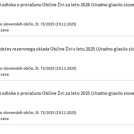
dloka o proračunu Občine Žiri za leto 2026 (Uradno glasilo sloven
o slovenskih občin, št. 73/2025 (19.12.2025)
zava
stev rezervnega sklada Občine Žiri v letu 2025 (Uradno glasilo slo
o slovenskih občin, št. 73/2025 (19.12.2025)
zava
dloka o proračunu Občine Žiri za leto 2025 (Uradno glasilo sloven
o slovenskih občin, št. 73/2025 (19.12.2025)
zava