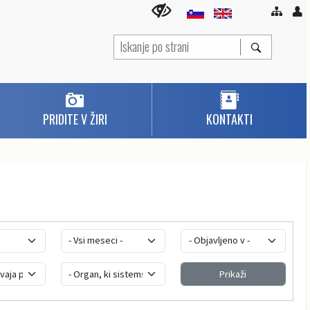
PRIDITE V ŽIRI
KONTAKTI
Prikaži