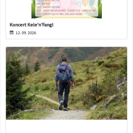
Koncert Kele'n'Fangl
12. 09. 2026