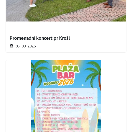
Promenadni koncert pr Krošl
05. 09. 2026