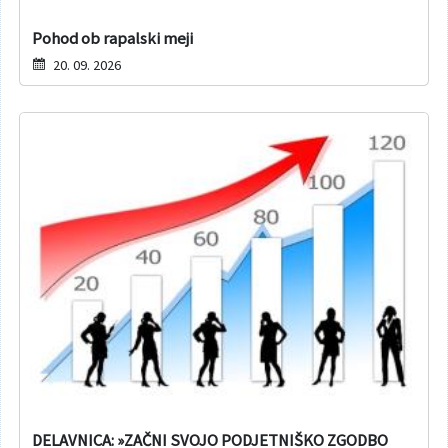
Pohod ob rapalski meji
20. 09. 2026
DELAVNICA: »ZAČNI SVOJO PODJETNIŠKO ZGODBO