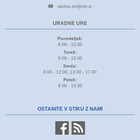
obcina.ziri@ziri.si
URADNE URE
Ponedeljek:
8.00 - 15.00
Torek:
8.00 - 15.00
Sreda:
8.00 - 12.00, 13.00 - 17.00
Petek:
8.00 - 13.00
OSTANITE V STIKU Z NAMI