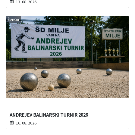
13. 08. 2026
Šenčur
ANDREJEV BALINARSKI TURNIR 2026
16. 08. 2026