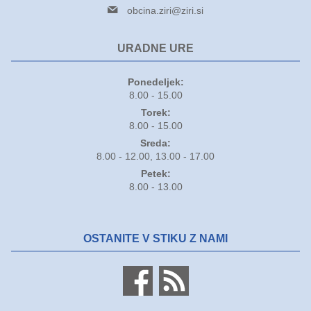
obcina.ziri@ziri.si
URADNE URE
Ponedeljek:
8.00 - 15.00
Torek:
8.00 - 15.00
Sreda:
8.00 - 12.00, 13.00 - 17.00
Petek:
8.00 - 13.00
OSTANITE V STIKU Z NAMI