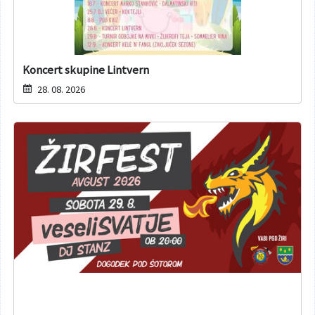
Koncert skupine Lintvern
28. 08. 2026