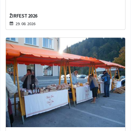
ŽIRFEST 2026
29. 08. 2026