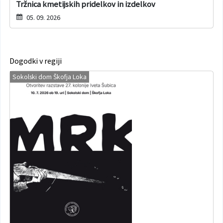
Tržnica kmetijskih pridelkov in izdelkov
05. 09. 2026
Dogodki v regiji
Sokolski dom Škofja Loka