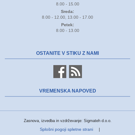
8.00 - 15.00
Sreda:
8.00 - 12.00, 13.00 - 17.00
Petek:
8.00 - 13.00
OSTANITE V STIKU Z NAMI
VREMENSKA NAPOVED
Zasnova, izvedba in vzdrževanje: Sigmateh d.o.o.
Splošni pogoji spletne strani
|