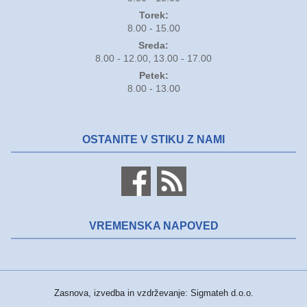
Torek:
8.00 - 15.00
Sreda:
8.00 - 12.00, 13.00 - 17.00
Petek:
8.00 - 13.00
OSTANITE V STIKU Z NAMI
VREMENSKA NAPOVED
Zasnova, izvedba in vzdrževanje: Sigmateh d.o.o.