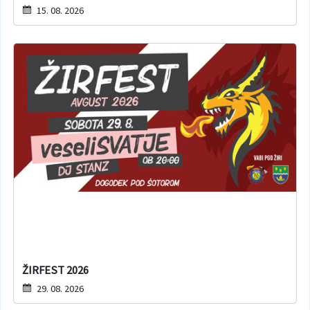
15. 08. 2026
ŽIRFEST 2026
29. 08. 2026