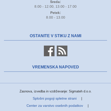
Sreda:
8.00 - 12.00, 13.00 - 17.00
Petek:
8.00 - 13.00
OSTANITE V STIKU Z NAMI
VREMENSKA NAPOVED
Zasnova, izvedba in vzdrževanje: Sigmateh d.o.o.
Splošni pogoji spletne strani
|
Center za varstvo osebnih podatkov
|