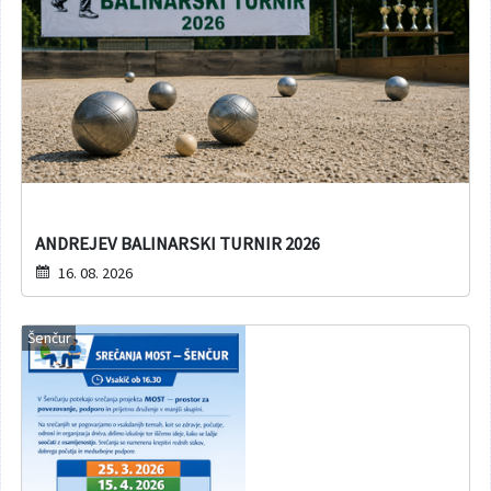
ANDREJEV BALINARSKI TURNIR 2026
16. 08. 2026
Šenčur