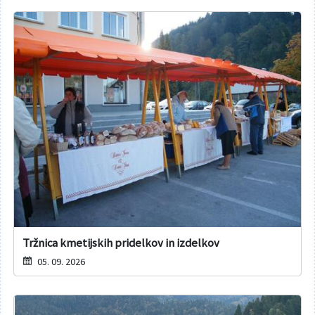
Tržnica kmetijskih pridelkov in izdelkov
05. 09. 2026