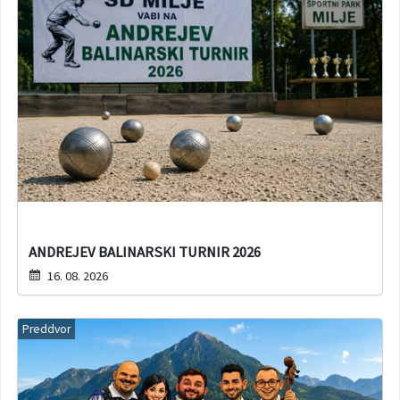
ANDREJEV BALINARSKI TURNIR 2026
16. 08. 2026
Preddvor