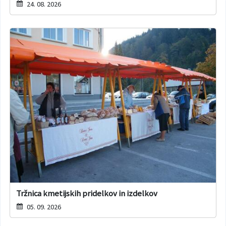
24. 08. 2026
Tržnica kmetijskih pridelkov in izdelkov
05. 09. 2026