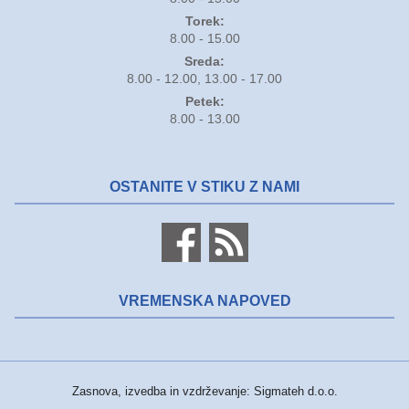
8.00 - 15.00
Torek:
8.00 - 15.00
Sreda:
8.00 - 12.00, 13.00 - 17.00
Petek:
8.00 - 13.00
OSTANITE V STIKU Z NAMI
VREMENSKA NAPOVED
Zasnova, izvedba in vzdrževanje: Sigmateh d.o.o.