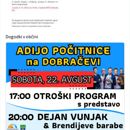
Dogodki v občini