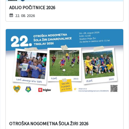
ADIJO POČITNICE 2026
22. 08. 2026
OTROŠKA NOGOMETNA ŠOLA ŽIRI 2026