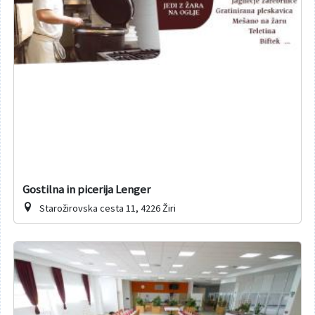
Gostilna in picerija Lenger
Starožirovska cesta 11, 4226 Žiri