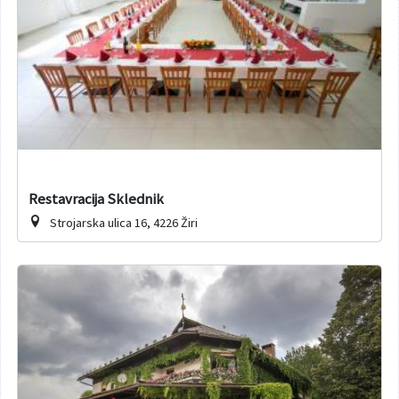
Restavracija Sklednik
Strojarska ulica 16, 4226 Žiri