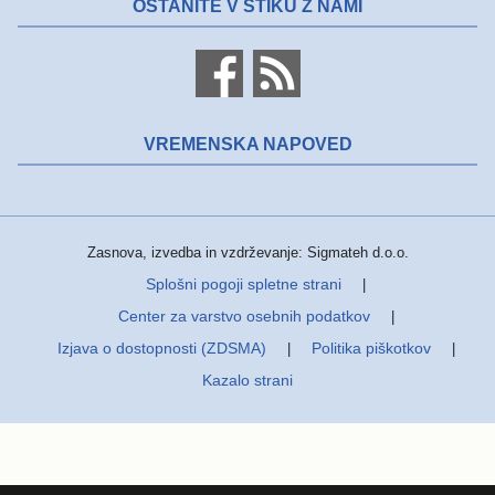
OSTANITE V STIKU Z NAMI
VREMENSKA NAPOVED
Zasnova, izvedba in vzdrževanje: Sigmateh d.o.o.
Splošni pogoji spletne strani
|
Center za varstvo osebnih podatkov
|
Izjava o dostopnosti (ZDSMA)
Politika piškotkov
|
|
Kazalo strani