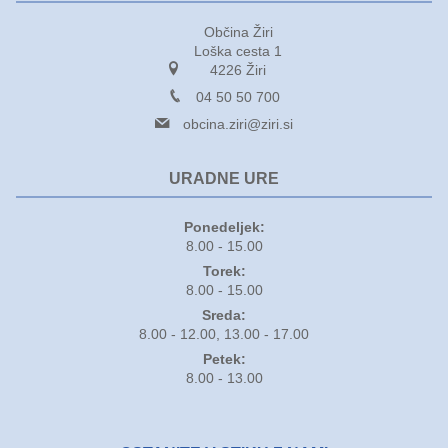
Občina Žiri
Loška cesta 1
4226 Žiri
04 50 50 700
obcina.ziri@ziri.si
URADNE URE
Ponedeljek:
8.00 - 15.00
Torek:
8.00 - 15.00
Sreda:
8.00 - 12.00, 13.00 - 17.00
Petek:
8.00 - 13.00