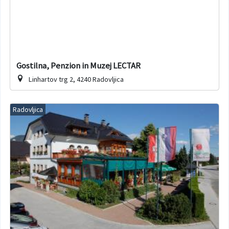
Gostilna, Penzion in Muzej LECTAR
Linhartov trg 2, 4240 Radovljica
Radovljica