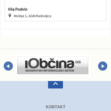
Vila Podvin
Mošnje 1, 4240 Radovljica
KONTAKT