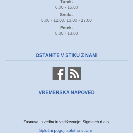
Torek:
8.00 - 15.00
Sreda:
8.00 - 12.00, 13.00 - 17.00
Petek:
8.00 - 13.00
OSTANITE V STIKU Z NAMI
VREMENSKA NAPOVED
Zasnova, izvedba in vzdrževanje: Sigmateh d.o.o.
Splošni pogoji spletne strani
|