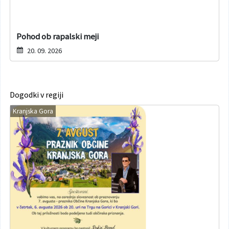
Pohod ob rapalski meji
20. 09. 2026
Dogodki v regiji
Kranjska Gora