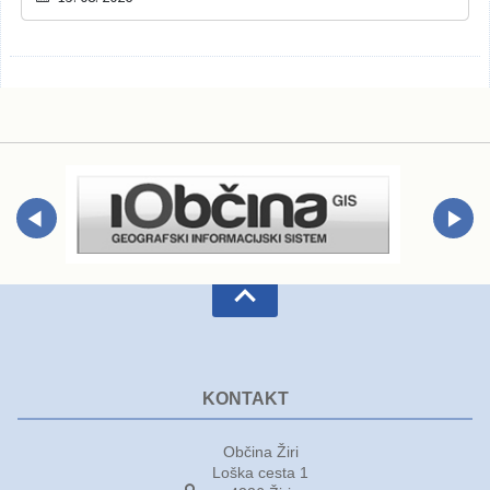
KONTAKT
Občina Žiri
Loška cesta 1