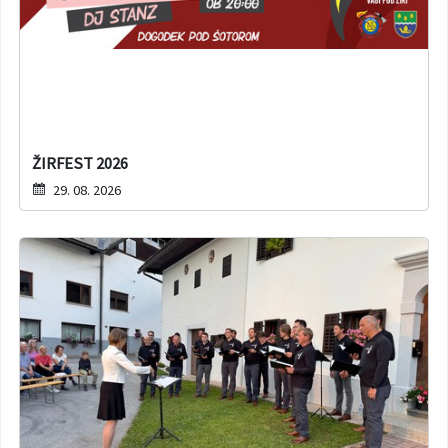
ŽIRFEST 2026
29. 08. 2026