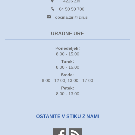
4226 Žiri
04 50 50 700
obcina.ziri@ziri.si
URADNE URE
Ponedeljek:
8.00 - 15.00
Torek:
8.00 - 15.00
Sreda:
8.00 - 12.00, 13.00 - 17.00
Petek:
8.00 - 13.00
OSTANITE V STIKU Z NAMI