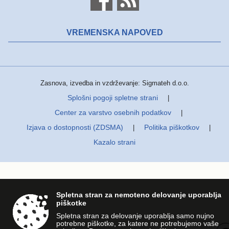
VREMENSKA NAPOVED
Zasnova, izvedba in vzdrževanje: Sigmateh d.o.o.
Splošni pogoji spletne strani
|
Center za varstvo osebnih podatkov
|
Izjava o dostopnosti (ZDSMA)
Politika piškotkov
|
|
Kazalo strani
Spletna stran za nemoteno delovanje uporablja
piškotke
Spletna stran za delovanje uporablja samo nujno
potrebne piškotke, za katere ne potrebujemo vaše