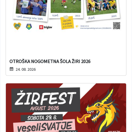
Varuhov kotiček
OTROŠKA NOGOMETNA ŠOLA ŽIRI 2026
24. 08. 2026