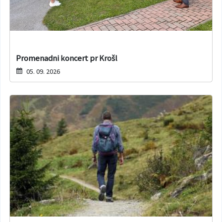
Promenadni koncert pr Krošl
05. 09. 2026