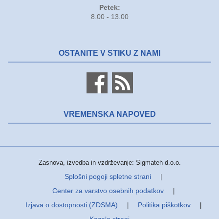
Petek:
8.00 - 13.00
OSTANITE V STIKU Z NAMI
VREMENSKA NAPOVED
Zasnova, izvedba in vzdrževanje: Sigmateh d.o.o.
Splošni pogoji spletne strani
|
Center za varstvo osebnih podatkov
|
Izjava o dostopnosti (ZDSMA)
Politika piškotkov
|
|