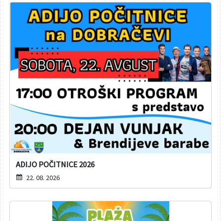
ADIJO POČITNICE 2026
22. 08. 2026