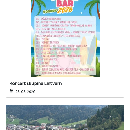
Koncert skupine Lintvern
28. 08. 2026