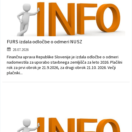
FURS izdala odločbe o odmeri NUSZ
28.07.2026
Finančna uprava Republike Slovenije je izdala odločbe o odmeri
nadomestila za uporabo stavbnega zemljišča za leto 2026. Plačilni
rok za prvi obrok je 21.9.2026, za drugi obrok 21.10. 2026. Večji
plačniki...