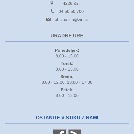
4226 Žiri
04 50 50 700
obcina.ziri@ziri.si
URADNE URE
Ponedeljek:
8.00 - 15.00
Torek:
8.00 - 15.00
Sreda:
8.00 - 12.00, 13.00 - 17.00
Petek:
8.00 - 13.00
OSTANITE V STIKU Z NAMI