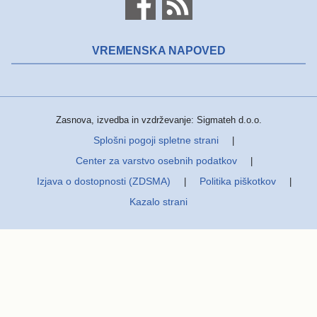
VREMENSKA NAPOVED
Zasnova, izvedba in vzdrževanje: Sigmateh d.o.o.
Splošni pogoji spletne strani
|
Center za varstvo osebnih podatkov
|
Izjava o dostopnosti (ZDSMA)
Politika piškotkov
|
|
Kazalo strani