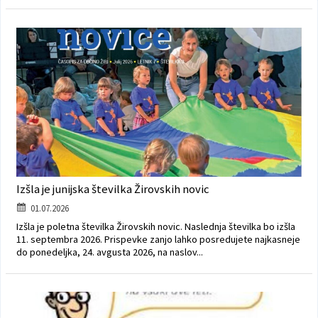
Izšla je junijska številka Žirovskih novic
01.07.2026
Izšla je poletna številka Žirovskih novic. Naslednja številka bo izšla
11. septembra 2026. Prispevke zanjo lahko posredujete najkasneje
do ponedeljka, 24. avgusta 2026, na naslov...