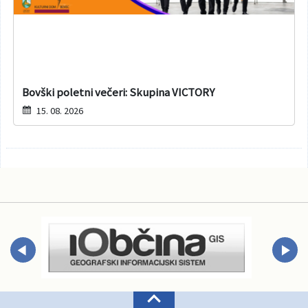
Bovški poletni večeri: Skupina VICTORY
15. 08. 2026