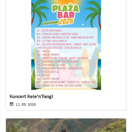
Koncert Kele'n'Fangl
12. 09. 2026