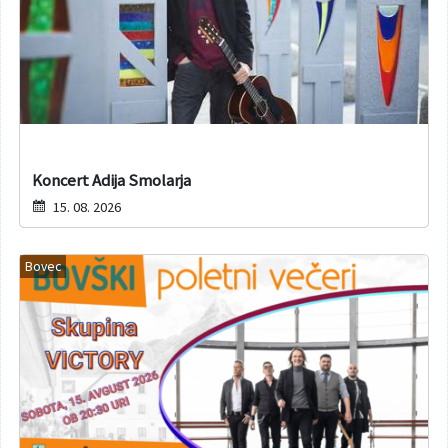
Koncert Adija Smolarja
15. 08. 2026
Bovec