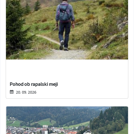
Pohod ob rapalski meji
20. 09. 2026