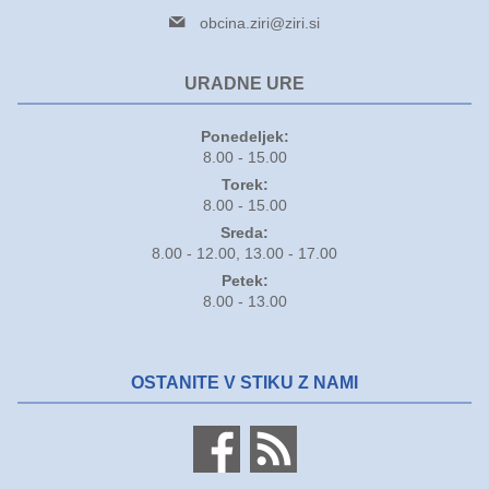
obcina.ziri@ziri.si
URADNE URE
Ponedeljek:
8.00 - 15.00
Torek:
8.00 - 15.00
Sreda:
8.00 - 12.00, 13.00 - 17.00
Petek:
8.00 - 13.00
OSTANITE V STIKU Z NAMI