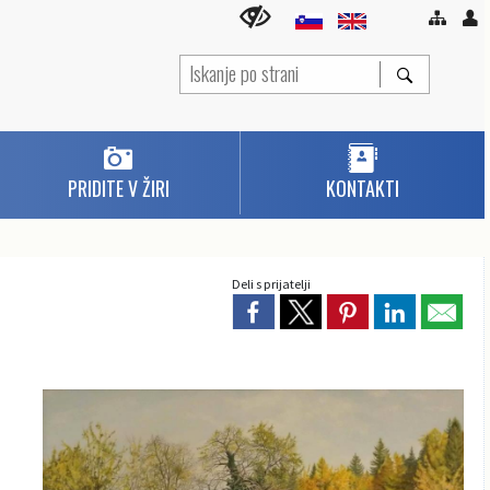
PRIDITE V ŽIRI
KONTAKTI
Deli s prijatelji