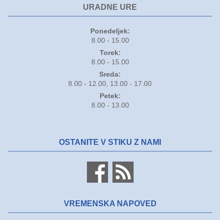
URADNE URE
Ponedeljek:
8.00 - 15.00
Torek:
8.00 - 15.00
Sreda:
8.00 - 12.00, 13.00 - 17.00
Petek:
8.00 - 13.00
OSTANITE V STIKU Z NAMI
VREMENSKA NAPOVED