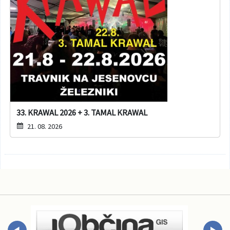
33. KRAWAL 2026 + 3. TAMAL KRAWAL
21. 08. 2026