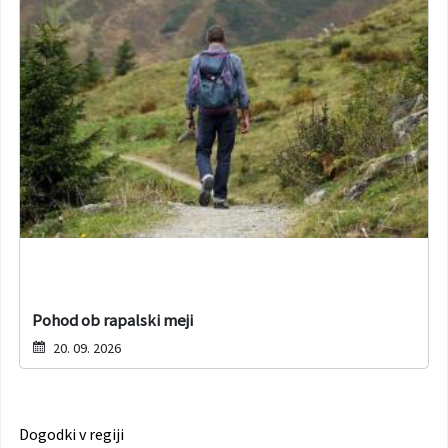
Pohod ob rapalski meji
20. 09. 2026
Dogodki v regiji