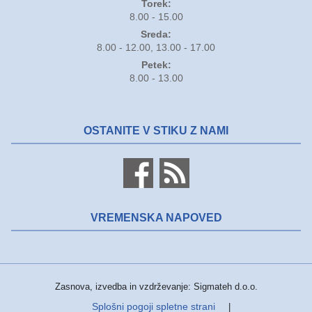
Torek:
8.00 - 15.00
Sreda:
8.00 - 12.00, 13.00 - 17.00
Petek:
8.00 - 13.00
OSTANITE V STIKU Z NAMI
VREMENSKA NAPOVED
Zasnova, izvedba in vzdrževanje: Sigmateh d.o.o.
Splošni pogoji spletne strani
|