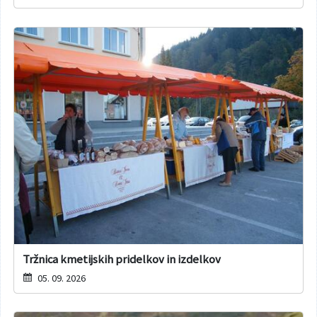
Tržnica kmetijskih pridelkov in izdelkov
05. 09. 2026