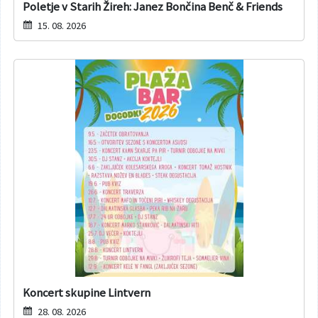
Poletje v Starih Žireh: Janez Bončina Benč & Friends
15. 08. 2026
Koncert skupine Lintvern
28. 08. 2026