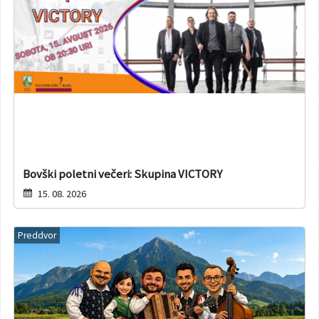
Bovški poletni večeri: Skupina VICTORY
15. 08. 2026
Preddvor