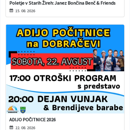
Poletje v Starih Žireh: Janez Bončina Benč & Friends
15. 08. 2026
ADIJO POČITNICE 2026
22. 08. 2026