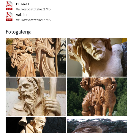
PLAKAT
Velikost datoteke: 2 MB
vabilo
Velikost datoteke: 2 MB
Fotogalerija