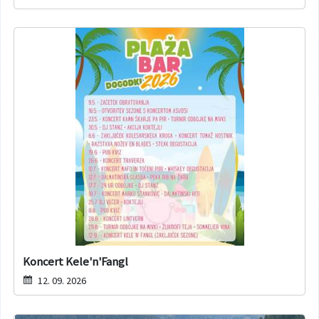
Koncert Kele'n'Fangl
12. 09. 2026