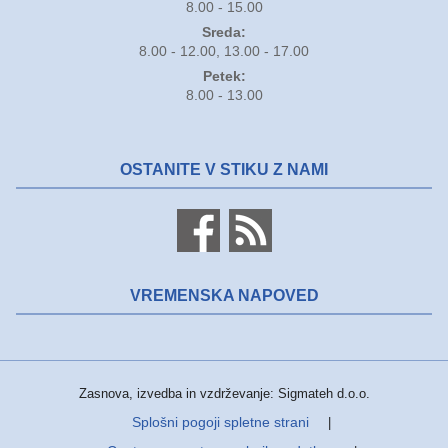
8.00 - 15.00
Sreda:
8.00 - 12.00, 13.00 - 17.00
Petek:
8.00 - 13.00
OSTANITE V STIKU Z NAMI
VREMENSKA NAPOVED
Zasnova, izvedba in vzdrževanje: Sigmateh d.o.o.
Splošni pogoji spletne strani
|